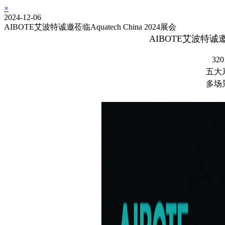
×
2024-12-06
AIBOTE艾波特诚邀莅临Aquatech China 2024展会
AIBOTE艾波特诚邀莅临
3
五大
多场