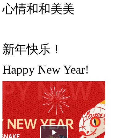
心情和和美美
新年快乐！
Happy New Year!