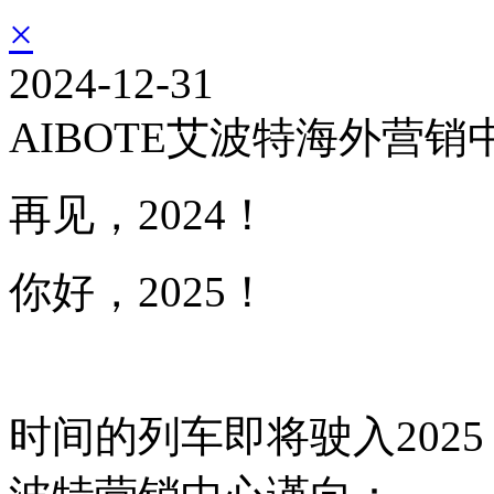
×
2024-12-31
AIBOTE艾波特海外营销
再见，2024！
你好，2025！
时间的列车即将驶入2025