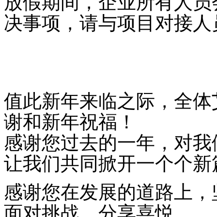
放假期间，企业所有人员
决事项，请与项目对接人
值此新年来临之际，全体
谢和新年祝福！
感谢您过去的一年，对我
让我们共同掀开一个个新
感谢您在发展的道路上，
面对挑战，分享喜悦。