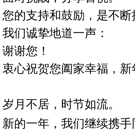
您的支持和鼓励，是不断
我们诚挚地道一声：
谢谢您！
衷心祝贺您阖家幸福，新
岁月不居，时节如流。
新的一年，我们继续携手