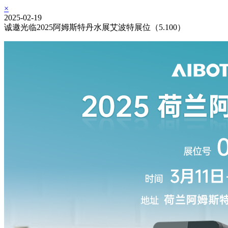
×
2025-02-19
诚邀光临2025阿姆斯特丹水展艾波特展位（5.100）