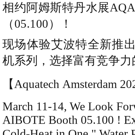
相约阿姆斯特丹水展AQA 
（05.100）！
现场体验艾波特全新推出
机系列，选择富有竞争力
【Aquatech Amsterdam 2
March 11-14, We Look For
AIBOTE Booth 05.100 !
Ex
Cold-Heat in One " Water 