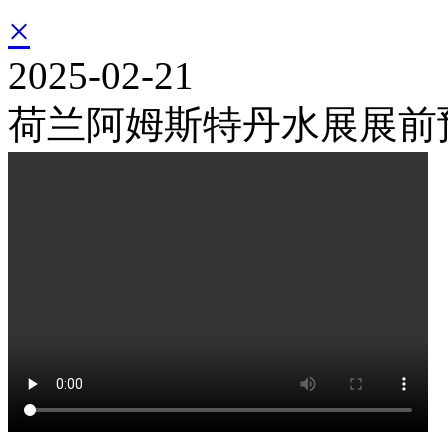
×
2025-02-21
荷兰阿姆斯特丹水展展前预告 | 