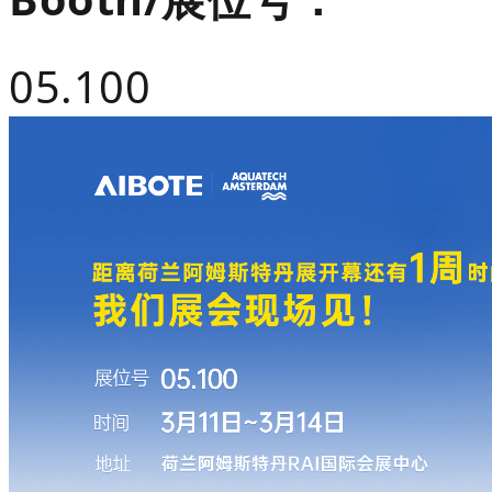
05.100