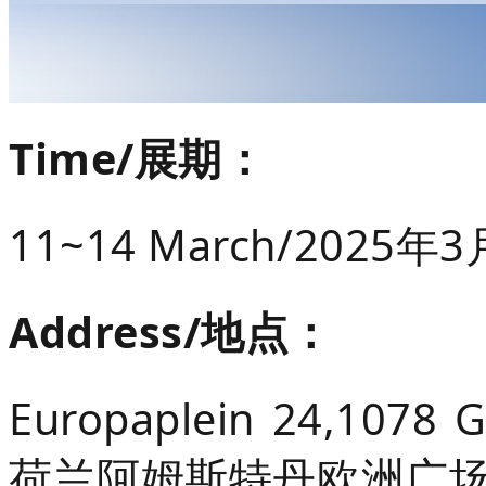
Time/展期：
11~14 March/
202
5年
3
Address/地点：
Europaplein 24,1078 
荷兰阿姆斯特丹欧洲广场