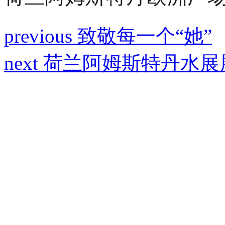
previous
致敬每一个“她”
next
荷兰阿姆斯特丹水展展前