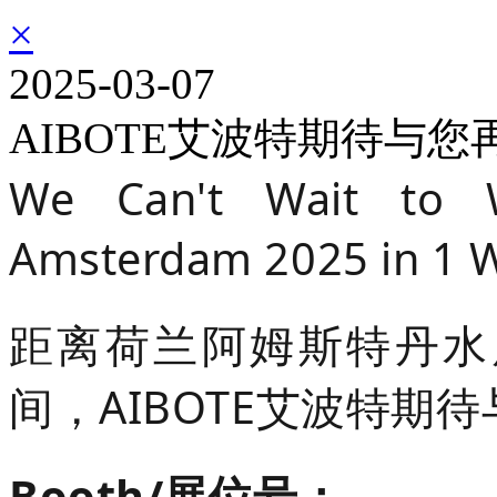
×
2025-03-07
AIBOTE艾波特期待与您
We Can't Wait to 
Amsterdam 2025 in 1 W
距离
荷兰阿姆斯特丹水
间，AIBOTE艾波特期
Booth/展位号：