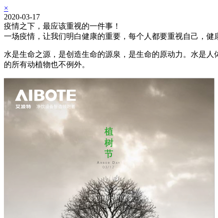
×
2020-03-17
疫情之下，最应该重视的一件事！
一场疫情，让我们明白健康的重要，每个人都要重视自己，健
水是生命之源，是创造生命的源泉，是生命的原动力。水是人
的所有动植物也不例外。