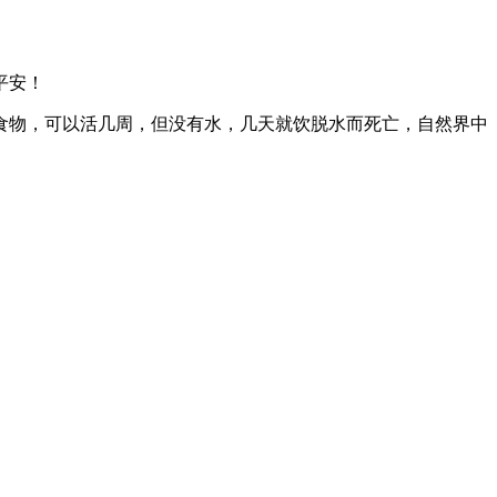
平安！
食物，可以活几周，但没有水，几天就饮脱水而死亡，自然界中