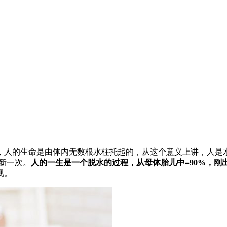
人的生命是由体内无数根水柱托起的，从这个意义上讲，人是水做的
更新一次。
人的一生是一个脱水的过程，从母体胎儿中=90%，刚出生
视。