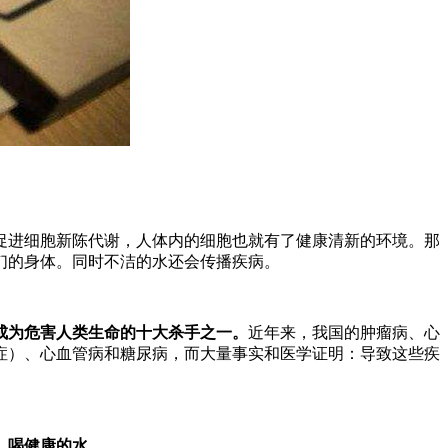
促进细胞新陈代谢，人体内的细胞也就有了健康清新的环境。那
们的身体。同时不洁的水还会传播疾病。
成为危害人类生命的十大杀手之一。
近年来，我国的肿瘤病、心
癌症）、心血管病和糖尿病，而大量事实和医学证明：导致这些疾
，喝健康的水。