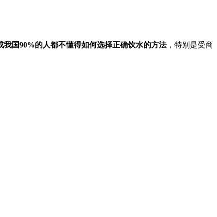
我国90%的人都不懂得如何选择正确饮水的方法
，特别是受商