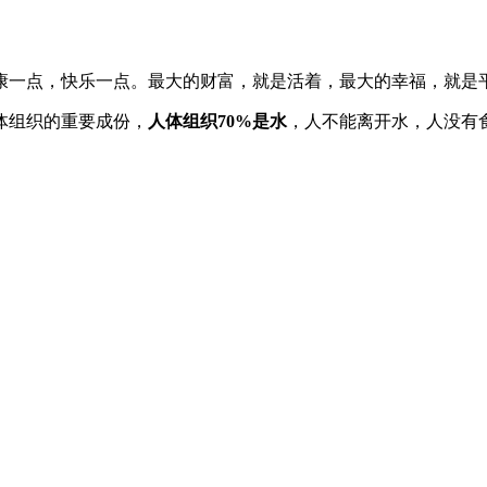
康一点，快乐一点。最大的财富，就是活着，最大的幸福，就是
体组织的重要成份，
人体组织70%是水
，人不能离开水，人没有