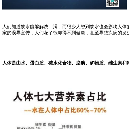
人们知道饮水能够解决口渴，而很少人想到饮水也会影响人体
家的误导宣传，人们花了钱却得不到健康，甚至导致疾病的发生
人体是由水、蛋白质、碳水化合物、脂肪、矿物质、维生素和