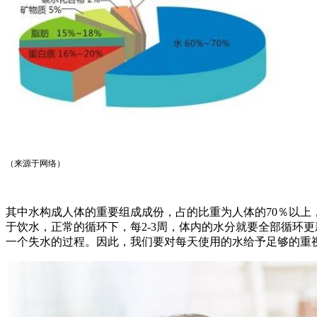
（
来源于网络
）
其中水构成人体的重要组成成份，占的比重为人体的70％以上，
于饮水，正常的循环下，每2-3周，体内的水分就要全部循环
一个失水的过程。因此，我们要对每天使用的水给予足够的重