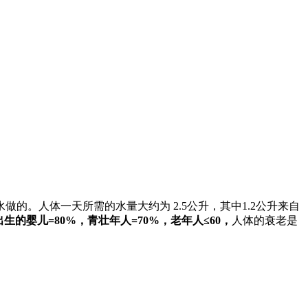
。人体一天所需的水量大约为 2.5公升，其中1.2公升来自
的婴儿=80%，青壮年人=70%，老年人≤60，
人体的衰老是