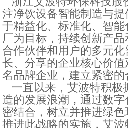
浙江艾波特环保科技股份
注净饮设备智能制造与提
于精益化、标准化、智能
厂为目标，持续创新产品
合作伙伴和用户的多元化
长、分享的企业核心价值
名品牌企业，建立紧密的
一直以来，艾波特积极
造的发展浪潮，通过数字
密结合，树立并推进绿色
推进此战略的实施，艾波