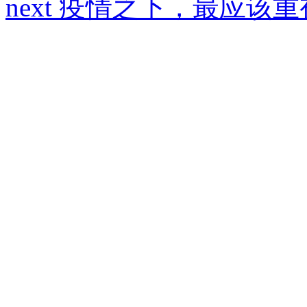
next
疫情之下，最应该重