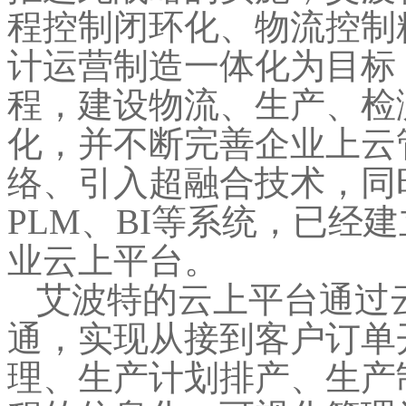
程控制闭环化、物流控制
计运营制造一体化为目标
程，建设物流、生产、检
化，并不断完善企业上云
络、引入超融合
技术，同
PLM、BI等系统，已经
业云上平台。
艾波特的云上平台通过
通，实现从接到客户订单
理、生产计划排产、生产