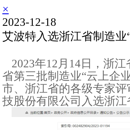
×
2023-12-18
艾波特入选浙江省制造业“
2023年12月14日，
省第三批制造业“云上企
市、浙江省的各级专家评
技股份有限公司入选浙江