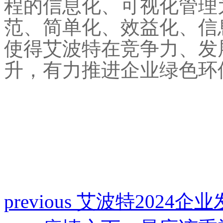
程的信息化、可视化管理
范、简单化、效益化、信
使得艾波特在竞争力、发
升，有力推进企业绿色环
previous
艾波特2024企业