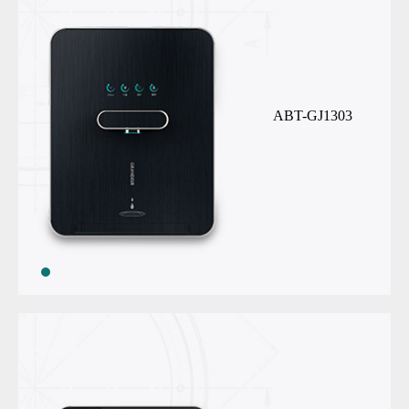
ABT-GJ1303