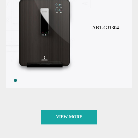
ABT-GJ1304
VIEW MORE