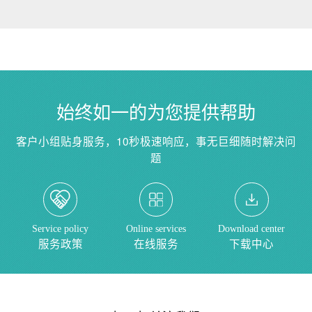
始终如一的为您提供帮助
客户小组贴身服务，10秒极速响应，事无巨细随时解决问
题
Service policy
Online services
Download center
服务政策
在线服务
下载中心