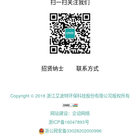
扫一扫关注我们
招贤纳士
联系方式
Copyright © 2018 浙江艾波特环保科技股份有限公司版权所有
网站建设：企动网络
浙ICP备16047893号
浙公网安备33028202000996