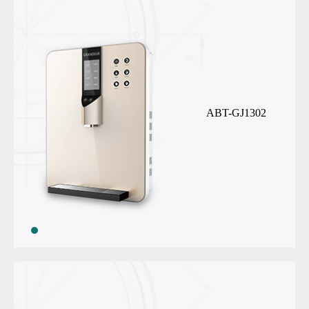
ABT-GJ1302