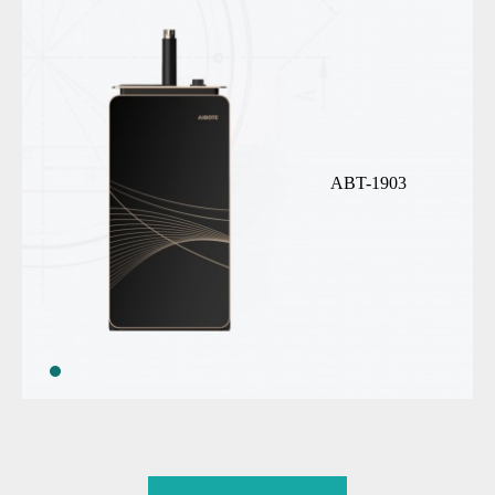
ABT-1903