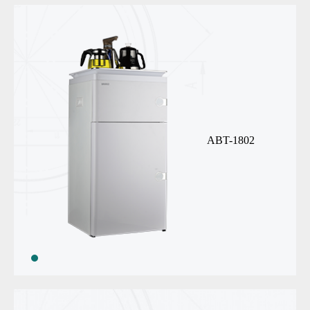
ABT-1802