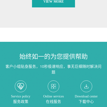
VIEW MORE
始终如一的为您提供帮助
客户小组贴身服务，10秒极速响应，事无巨细随时解决问
题
Service policy
Online services
Download center
服务政策
在线服务
下载中心