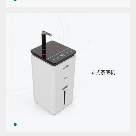
立式茶吧机