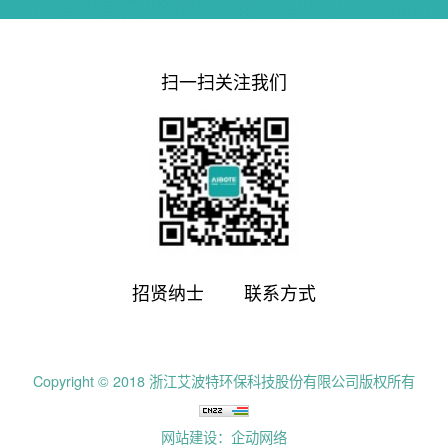
扫一扫关注我们
招贤纳士
联系方式
Copyright © 2018 浙江艾波特环保科技股份有限公司版权所有
网站建设：企动网络