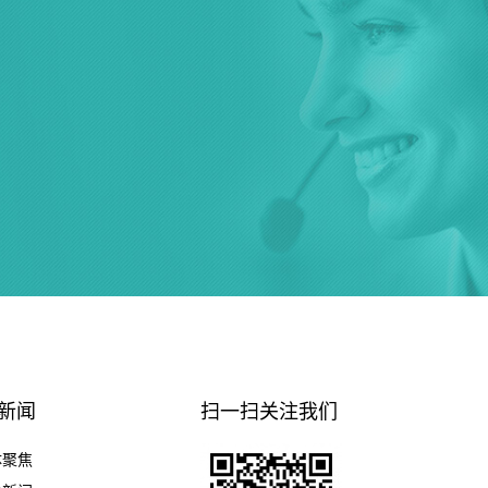
·新闻
扫一扫关注我们
体聚焦