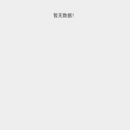
暂无数据！