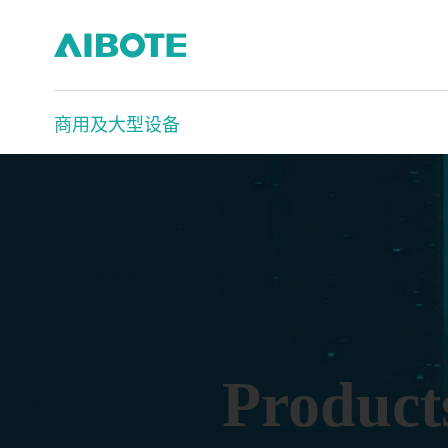
商用及大型设备
Product