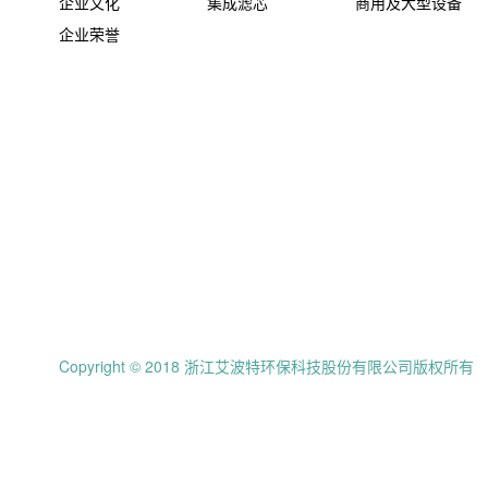
企业文化
集成滤芯
商用及大型设备
企业荣誉
Copyright © 2018 浙江艾波特环保科技股份有限公司版权所有