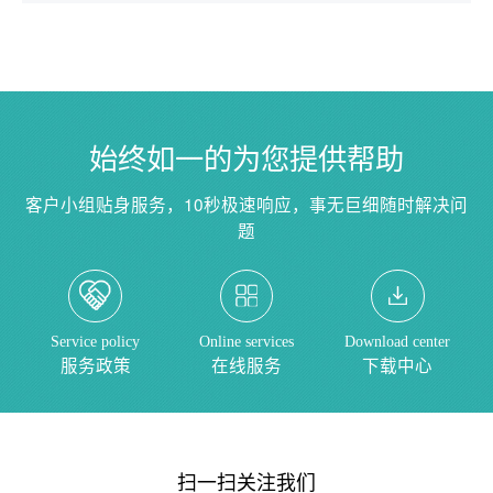
始终如一的为您提供帮助
客户小组贴身服务，10秒极速响应，事无巨细随时解决问
题
Service policy
Online services
Download center
服务政策
在线服务
下载中心
扫一扫关注我们