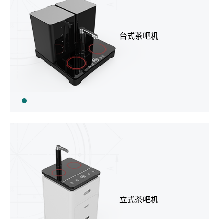
台式茶吧机
立式茶吧机