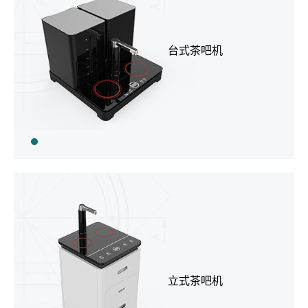
台式茶吧机
立式茶吧机