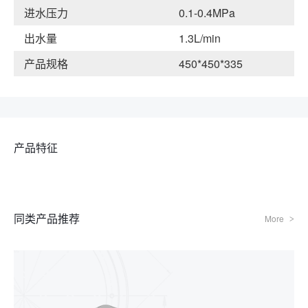
进水压力
0.1-0.4MPa
出水量
1.3L/min
产品规格
450*450*335
产品特征
同类产品推荐
More
>