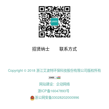
招贤纳士
联系方式
Copyright © 2018 浙江艾波特环保科技股份有限公司版权所有
网站建设：企动网络
浙ICP备16047893号
浙公网安备33028202000996