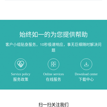
始终如一的为您提供帮助
客户小组贴身服务，10秒极速响应，事无巨细随时解决问
题
Service policy
Online services
Download center
服务政策
在线服务
下载中心
扫一扫关注我们