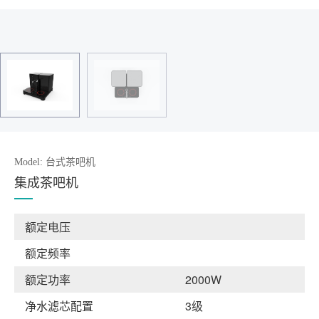
Model: 台式茶吧机
集成茶吧机
额定电压
额定频率
额定功率
2000W
净水滤芯配置
3级